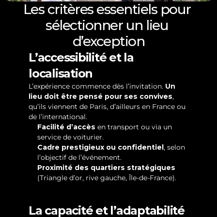
Les critères essentiels pour 
sélectionner un lieu 
d’exception
L’accessibilité et la 
localisation
L’expérience commence dès l’invitation. 
Un 
lieu doit être pensé pour ses convives
, 
qu’ils viennent de Paris, d’ailleurs en France ou 
de l’international.
Facilité d’accès
 en transport ou via un 
service de voiturier.
Cadre prestigieux ou confidentiel
, selon 
l’objectif de l’événement.
Proximité des quartiers stratégiques
(Triangle d’or, rive gauche, Île-de-France).
La capacité et l’adaptabilité 