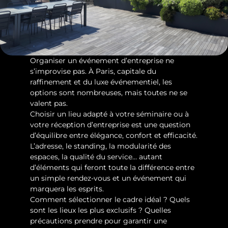
Organiser un événement d’entreprise ne 
s’improvise pas. À Paris, capitale du 
raffinement et du luxe événementiel, les 
options sont nombreuses, mais toutes ne se 
valent pas. 
Choisir un lieu adapté à votre séminaire ou à 
votre réception d’entreprise est une question 
d’équilibre entre élégance, confort et efficacité.
L’adresse, le standing, la modularité des 
espaces, la qualité du service… autant 
d’éléments qui feront toute la différence entre 
un simple rendez-vous et un événement qui 
marquera les esprits.
Comment sélectionner le cadre idéal ? Quels 
sont les lieux les plus exclusifs ? Quelles 
précautions prendre pour garantir une 