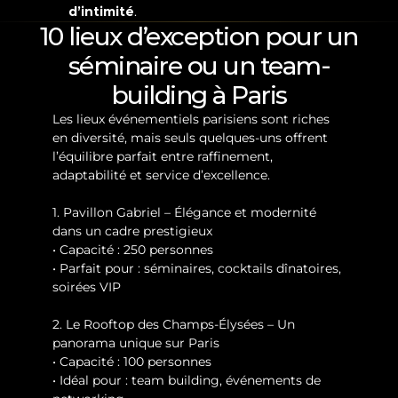
d’intimité
.
10 lieux d’exception pour un 
séminaire ou un team-
building à Paris
Les lieux événementiels parisiens sont riches 
en diversité, mais seuls quelques-uns offrent 
l’équilibre parfait entre raffinement, 
adaptabilité et service d’excellence.
1. Pavillon Gabriel – Élégance et modernité 
dans un cadre prestigieux
• Capacité : 250 personnes
• Parfait pour : séminaires, cocktails dînatoires, 
soirées VIP
2. Le Rooftop des Champs-Élysées – Un 
panorama unique sur Paris
• Capacité : 100 personnes
• Idéal pour : team building, événements de 