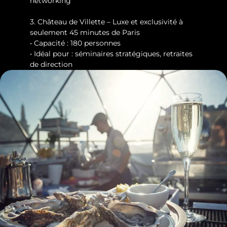
networking
3. Château de Villette – Luxe et exclusivité à 
seulement 45 minutes de Paris
• Capacité : 180 personnes
• Idéal pour : séminaires stratégiques, retraites 
de direction