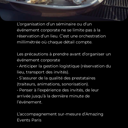
L’organisation d’un séminaire ou d’un 
événement corporate ne se limite pas à la 
réservation d’un lieu. C’est une orchestration 
millimétrée où chaque détail compte.
Les précautions à prendre avant d’organiser un 
événement corporate
• Anticiper la gestion logistique (réservation du 
lieu, transport des invités).
• S’assurer de la qualité des prestataires 
(traiteurs, animations, sonorisation).
• Penser à l’expérience des invités, de leur 
arrivée jusqu’à la dernière minute de 
l’événement.
L’accompagnement sur-mesure d’Amazing 
Events Paris