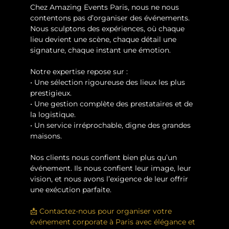
Chez Amazing Events Paris, nous ne nous 
contentons pas d’organiser des événements. 
Nous sculptons des expériences, où chaque 
lieu devient une scène, chaque détail une 
signature, chaque instant une émotion.
Notre expertise repose sur :
• Une sélection rigoureuse des lieux les plus 
prestigieux.
• Une gestion complète des prestataires et de 
la logistique.
• Un service irréprochable, digne des grandes 
maisons.
Nos clients nous confient bien plus qu’un 
événement. Ils nous confient leur image, leur 
vision, et nous avons l’exigence de leur offrir 
une exécution parfaite.
📩 Contactez-nous pour organiser votre 
événement corporate à Paris avec élégance et 