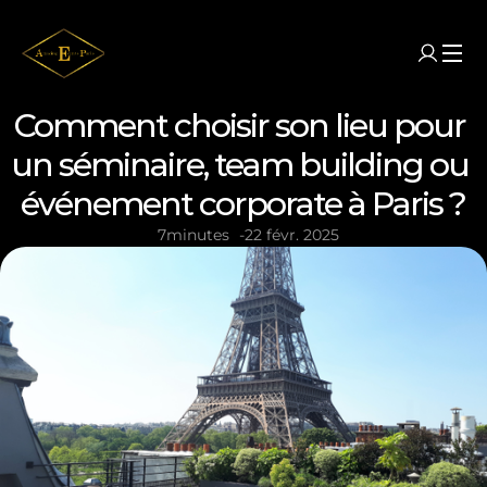
Comment choisir son lieu pour 
un séminaire, team building ou 
événement corporate à Paris ?
7
minutes
-
22 févr. 2025