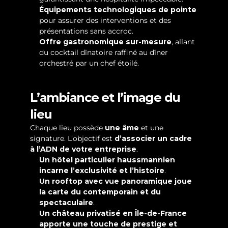
Équipements technologiques de pointe
pour assurer des interventions et des 
présentations sans accroc.
Offre gastronomique sur-mesure
, allant 
du cocktail dînatoire raffiné au dîner 
orchestré par un chef étoilé.
L’ambiance et l’image du 
lieu
Chaque lieu possède 
une âme
 et une 
signature. L’objectif est 
d’associer un cadre 
à l’ADN de votre entreprise
.
Un hôtel particulier haussmannien 
incarne l’exclusivité et l’histoire
.
Un rooftop avec vue panoramique joue 
la carte du contemporain et du 
spectaculaire
.
Un château privatisé en Île-de-France 
apporte une touche de prestige et 