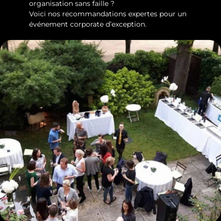
organisation sans faille ?
Voici nos recommandations expertes pour un 
événement corporate d’exception.