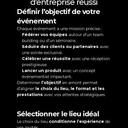
d’entreprise réussi
Définir l’objectif de votre 
événement
Chaque événement a une mission précise :
Fédérer vos équipes
 autour d’un team 
building ou d’un séminaire.
Séduire des clients ou partenaires
 avec 
une soirée exclusive.
Célébrer une réussite
 avec une réception 
prestigieuse.
Lancer un produit
 avec un concept 
événementiel impactant.
Déterminer 
l’objectif
 en amont permet 
d’aligner 
le choix du lieu, le format et les 
prestations
 avec vos attentes stratégiques.
Sélectionner le lieu idéal
Le choix du lieu 
conditionne l’expérience
 de 
vos invités.