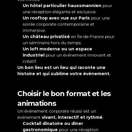
Un hôtel particulier haussmannien
 pour 
une réception élégante et exclusive.
Un rooftop avec vue sur Paris
 pour une 
soirée corporate contemporaine et 
immersive.
Un château privatisé
 en Île-de-France pour 
un séminaire hors du temps.
Un loft moderne ou un espace 
industriel
 pour un événement innovant et 
créatif.
Un bon lieu est un lieu qui raconte une 
histoire et qui sublime votre événement.
Choisir le bon format et les 
animations
Un événement corporate réussi est un 
événement 
vivant, interactif et rythmé
.
Cocktail dînatoire ou dîner 
gastronomique
 pour une réception 