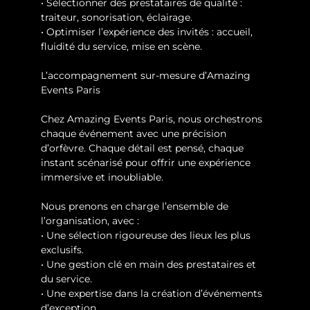
• Sélectionner des prestataires de qualité : 
traiteur, sonorisation, éclairage.
• Optimiser l’expérience des invités : accueil, 
fluidité du service, mise en scène.
L’accompagnement sur-mesure d’Amazing 
Events Paris
Chez Amazing Events Paris, nous orchestrons 
chaque événement avec une précision 
d’orfèvre. Chaque détail est pensé, chaque 
instant scénarisé pour offrir une expérience 
immersive et inoubliable.
Nous prenons en charge l’ensemble de 
l’organisation, avec :
• Une sélection rigoureuse des lieux les plus 
exclusifs.
• Une gestion clé en main des prestataires et 
du service.
• Une expertise dans la création d’événements 
d’exception.