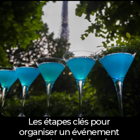
Les étapes clés pour 
organiser un événement 