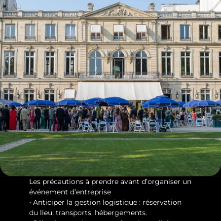
Les précautions à prendre avant d’organiser un 
événement d’entreprise
• Anticiper la gestion logistique : réservation 
du lieu, transports, hébergements.