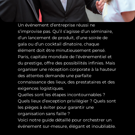
Un événement d’entreprise réussi ne 
s’improvise pas. Qu’il s’agisse d’un séminaire, 
d’un lancement de produit, d’une soirée de 
gala ou d’un cocktail dînatoire, chaque 
élément doit être minutieusement pensé.
Paris, capitale mondiale de l’événementiel et 
du prestige, offre des possibilités infinies. Mais 
organiser une réception corporate à la hauteur 
des attentes demande une parfaite 
connaissance des lieux, des prestataires et des 
exigences logistiques.
Quelles sont les étapes incontournables ? 
Quels lieux d’exception privilégier ? Quels sont 
les pièges à éviter pour garantir une 
organisation sans faille ?
Voici notre guide détaillé pour orchestrer un 
événement sur-mesure, élégant et inoubliable.