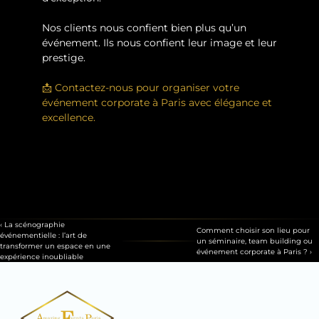
Nos clients nous confient bien plus qu’un 
événement. Ils nous confient leur image et leur 
prestige.
📩 Contactez-nous pour organiser votre 
événement corporate à Paris avec élégance et 
excellence.  
Contactez-nous
Votre Devis En Ligne
‹ La scénographie 
Comment choisir son lieu pour 
événementielle : l’art de 
un séminaire, team building ou 
transformer un espace en une 
événement corporate à Paris ? ›
expérience inoubliable