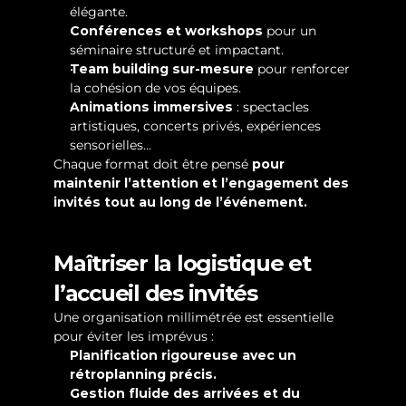
élégante.
Conférences et workshops
 pour un 
séminaire structuré et impactant.
Team building sur-mesure
 pour renforcer 
la cohésion de vos équipes.
Animations immersives
 : spectacles 
artistiques, concerts privés, expériences 
sensorielles…
Chaque format doit être pensé 
pour 
maintenir l’attention et l’engagement des 
invités tout au long de l’événement.
Maîtriser la logistique et 
l’accueil des invités
Une organisation millimétrée est essentielle 
pour éviter les imprévus :
Planification rigoureuse avec un 
rétroplanning précis.
Gestion fluide des arrivées et du 