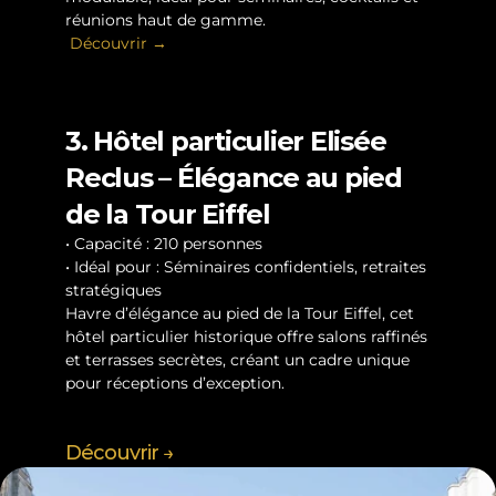
réunions haut de gamme.
 Découvrir →
3. Hôtel particulier Elisée 
Reclus – Élégance au pied 
de la Tour Eiffel
• Capacité : 210 personnes
• Idéal pour : Séminaires confidentiels, retraites 
stratégiques
Havre d’élégance au pied de la Tour Eiffel, cet 
hôtel particulier historique offre salons raffinés 
et terrasses secrètes, créant un cadre unique 
pour réceptions d’exception.
Découvrir →