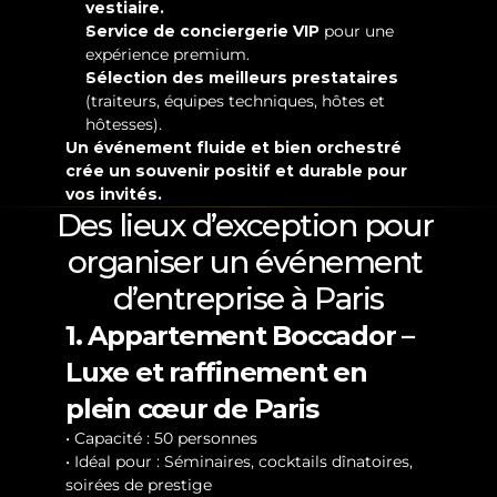
vestiaire.
Service de conciergerie VIP
 pour une 
expérience premium.
Sélection des meilleurs prestataires
(traiteurs, équipes techniques, hôtes et 
hôtesses).
Un événement fluide et bien orchestré 
crée un souvenir positif et durable pour 
vos invités.
Des lieux d’exception pour 
organiser un événement 
d’entreprise à Paris
1. Appartement Boccador – 
Luxe et raffinement en 
plein cœur de Paris
• Capacité : 50 personnes
• Idéal pour : Séminaires, cocktails dînatoires, 
soirées de prestige