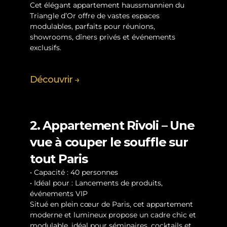
Cet élégant appartement haussmannien du 
Triangle d’Or offre de vastes espaces 
modulables, parfaits pour réunions, 
showrooms, dîners privés et événements 
exclusifs.
Découvrir →
2. Appartement Rivoli – Une 
vue à couper le souffle sur 
tout Paris
• Capacité : 40 personnes
• Idéal pour : Lancements de produits, 
événements VIP
Situé en plein cœur de Paris, cet appartement 
moderne et lumineux propose un cadre chic et 
modulable, idéal pour séminaires, cocktails et 