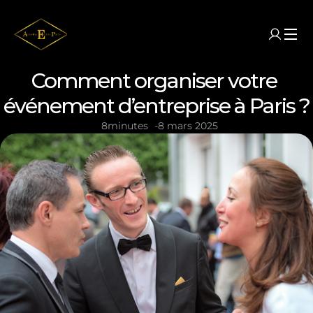
Comment organiser votre 
événement d’entreprise à Paris ?
8
minutes
-
8 mars 2025