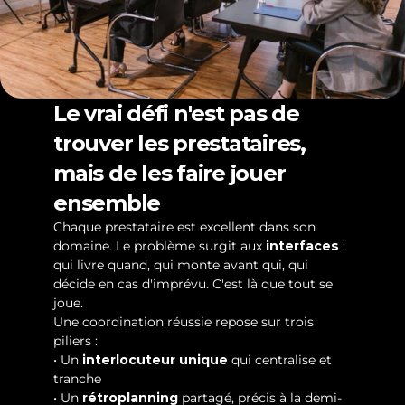
Le vrai défi n'est pas de 
trouver les prestataires, 
mais de les faire jouer 
ensemble
Chaque prestataire est excellent dans son 
domaine. Le problème surgit aux 
interfaces
 : 
qui livre quand, qui monte avant qui, qui 
décide en cas d'imprévu. C'est là que tout se 
joue.
Une coordination réussie repose sur trois 
piliers :
• Un 
interlocuteur unique
 qui centralise et 
tranche
• Un 
rétroplanning
 partagé, précis à la demi-