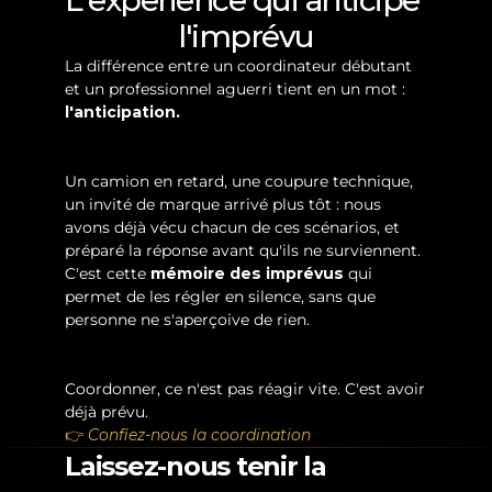
L'expérience qui anticipe 
l'imprévu
La différence entre un coordinateur débutant 
et un professionnel aguerri tient en un mot : 
l'anticipation.
Un camion en retard, une coupure technique, 
un invité de marque arrivé plus tôt : nous 
avons déjà vécu chacun de ces scénarios, et 
préparé la réponse avant qu'ils ne surviennent. 
C'est cette 
mémoire des imprévus
 qui 
permet de les régler en silence, sans que 
personne ne s'aperçoive de rien.
Coordonner, ce n'est pas réagir vite. C'est avoir 
déjà prévu.
👉 
Confiez-nous la coordination
Laissez-nous tenir la 