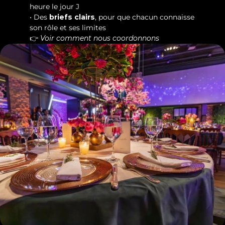
heure le jour J
• Des 
briefs clairs
, pour que chacun connaisse 
son rôle et ses limites
👉 
Voir comment nous coordonnons