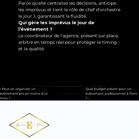
Parce qu'elle centralise les décisions, anticipe 
les imprévus et tient le rôle de chef d'orchestre 
le jour J, garantissant la fluidité.
Qui gère les imprévus le jour de 
l'événement ?
Le coordinateur de l'agence, présent sur place, 
arbitre en temps réel pour protéger le timing 
et la qualité.
Contactez-nous
Votre Devis En Ligne
‹ Peut-on organiser un 
Quel budget prévoir pour un 
événement pro en moins d'un 
événement professionnel à Paris 
mois ?
? ›