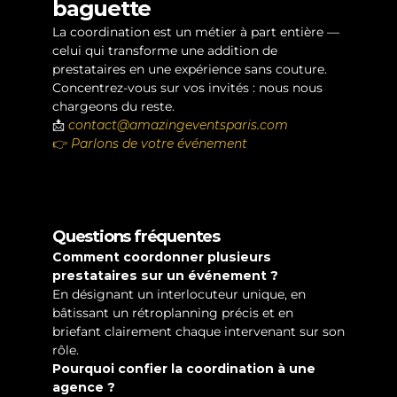
baguette
La coordination est un métier à part entière — 
celui qui transforme une addition de 
prestataires en une expérience sans couture. 
Concentrez-vous sur vos invités : nous nous 
chargeons du reste.
📩 
contact@amazingeventsparis.com
👉 
Parlons de votre événement
Questions fréquentes
Comment coordonner plusieurs 
prestataires sur un événement ?
En désignant un interlocuteur unique, en 
bâtissant un rétroplanning précis et en 
briefant clairement chaque intervenant sur son 
rôle.
Pourquoi confier la coordination à une 
agence ?