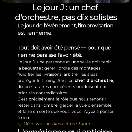
Le jour J : un chef 
d'orchestre, pas dix solistes
Le jour de l'événement, l'improvisation 
est l'ennemie.
Tout doit avoir été pensé — pour que 
rien ne paraisse l'avoir été.
Le jour J, une personne et une seule doit tenir 
la baguette : gérer l'ordre des montages, 
fluidifier les livraisons, arbitrer les aléas, 
protéger le timing. Sans ce 
chef d'orchestre
, 
dix prestataires compétents produisent dix 
priorités contradictoires.
C'est précisément le rôle que nous tenons : 
rester dans l'ombre, garder la vue d'ensemble, 
et faire en sorte que vous, vous n'ayez à penser 
à rien.
👉 
Découvrir nos lieux et prestations