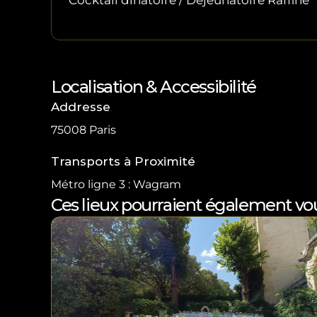
Localisation & Accessibilité
Addresse
75008 Paris
Transports à Proximité
Métro ligne 3 : Wagram
Ces lieux pourraient également vou