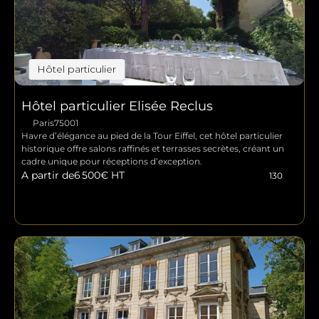
Hôtel particulier
Hôtel particulier Elisée Reclus
Paris
75001
Havre d’élégance au pied de la Tour Eiffel, cet hôtel particulier 
historique offre salons raffinés et terrasses secrètes, créant un 
cadre unique pour réceptions d’exception.
A partir de
6 500
€ HT
130