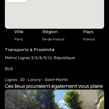
Ville
Région
Pays
Paris
Île-de-France
France
Transports à Proximité
Métrol Lignes 3/5/8/9/11: République
BUS
Lignes : 20 : Lancry – Saint-Martin
Ces lieux pourraient également vous plaire